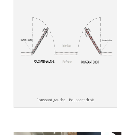
Poussant gauche – Poussant droit