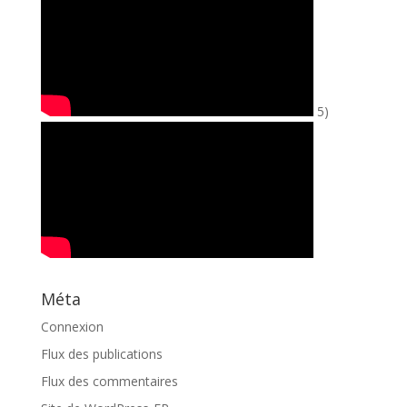
5)
Méta
Connexion
Flux des publications
Flux des commentaires