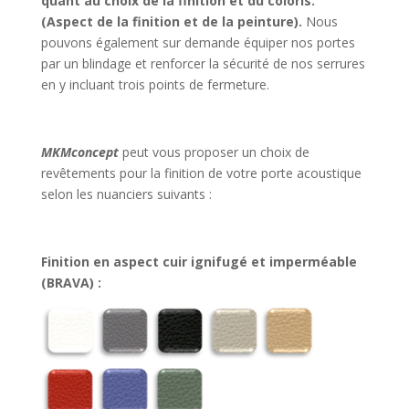
quant au choix de la finition et du coloris.
(Aspect de la finition et de la peinture).
Nous
pouvons également sur demande équiper nos portes
par un blindage et renforcer la sécurité de nos serrures
en y incluant trois points de fermeture.
MKMconcept
peut vous proposer un choix de
revêtements pour la finition de votre porte acoustique
selon les nuanciers suivants :
Finition en aspect cuir ignifugé et imperméable
(BRAVA) :