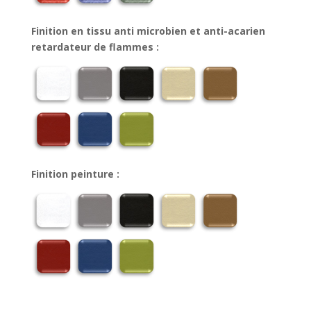
Finition en tissu anti microbien et anti-acarien
retardateur de flammes :
Finition peinture :