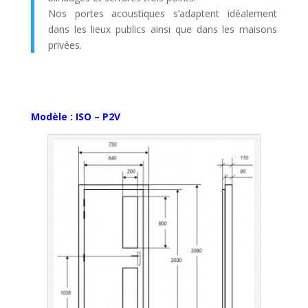
Nos portes acoustiques s’adaptent idéalement
dans les lieux publics ainsi que dans les maisons
privées.
Modèle : ISO – P2V