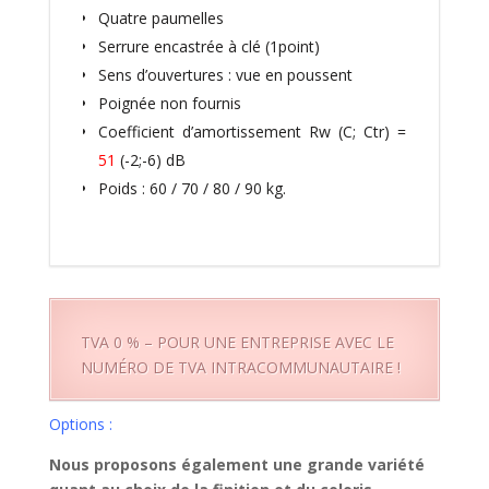
Quatre paumelles
Serrure encastrée à clé (1point)
Sens d’ouvertures : vue en poussent
Poignée non fournis
Coefficient d’amortissement Rw (C; Ctr) =
51
(-2;-6) dB
Poids : 60 / 70 / 80 / 90 kg.
TVA 0 % – POUR UNE ENTREPRISE AVEC LE
NUMÉRO DE TVA INTRACOMMUNAUTAIRE !
Options :
Nous proposons également une grande variété