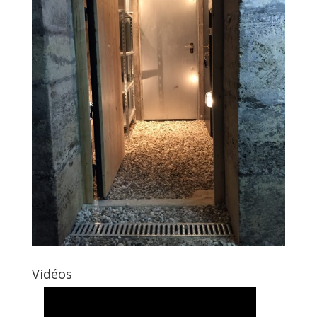
Vidéos