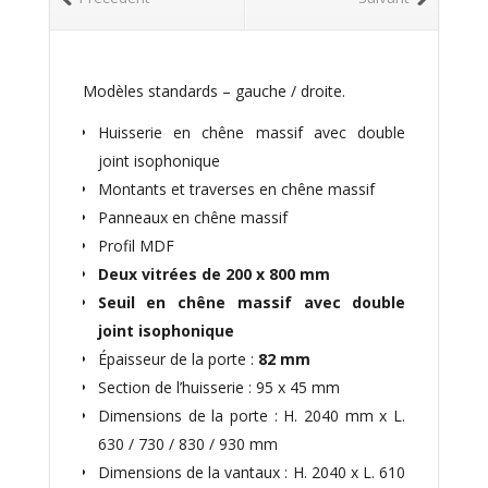
Modèles standards – gauche / droite.
Huisserie en chêne massif avec double
joint isophonique
Montants et traverses en chêne massif
Panneaux en chêne massif
Profil MDF
Deux vitrées de 200 x 800 mm
Seuil en chêne massif avec double
joint isophonique
Épaisseur de la porte :
82 mm
Section de l’huisserie : 95 x 45 mm
Dimensions de la porte : H. 2040 mm x L.
630 / 730 / 830 / 930 mm
Dimensions de la vantaux : H. 2040 x L. 610