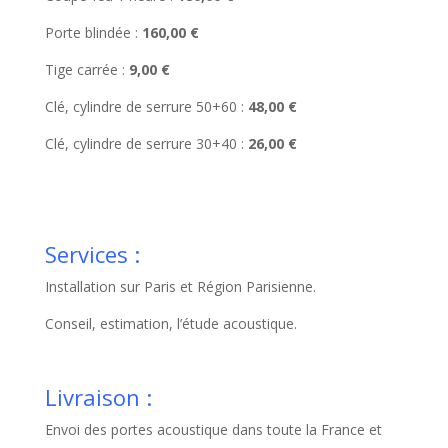
Porte blindée :
160,00 €
Tige carrée :
9,00 €
Clé, cylindre de serrure 50+60 :
48,00 €
Clé, cylindre de serrure 30+40 :
26,00 €
Services :
Installation sur Paris et Région Parisienne.
Conseil, estimation, l’étude acoustique.
Livraison :
Envoi des portes acoustique dans toute la France et