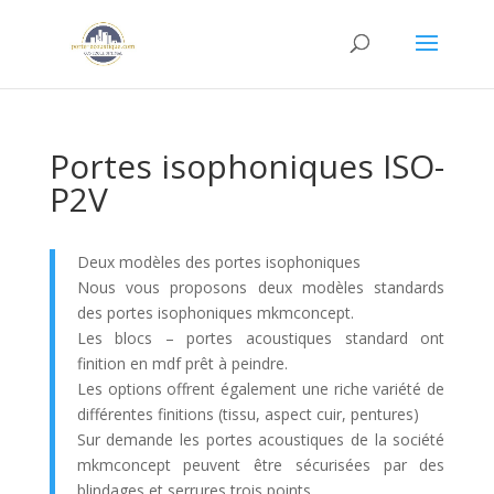
Portes isophoniques ISO-
P2V
Deux modèles des portes isophoniques
Nous vous proposons deux modèles standards
des portes isophoniques mkmconcept.
Les blocs – portes acoustiques standard ont
finition en mdf prêt à peindre.
Les options offrent également une riche variété de
différentes finitions (tissu, aspect cuir, pentures)
Sur demande les portes acoustiques de la société
mkmconcept peuvent être sécurisées par des
blindages et serrures trois points.