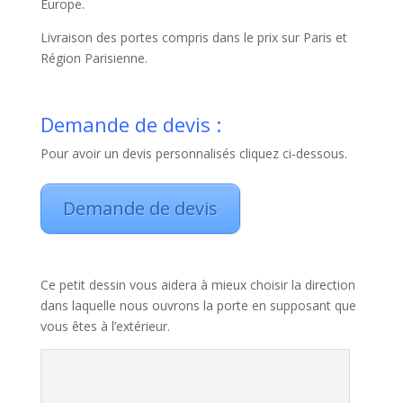
Europe.
Livraison des portes compris dans le prix sur Paris et
Région Parisienne.
Demande de devis :
Pour avoir un devis personnalisés cliquez ci-dessous.
Demande de devis
Ce petit dessin vous aidera à mieux choisir la direction
dans laquelle nous ouvrons la porte en supposant que
vous êtes à l’extérieur.