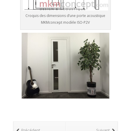
Croquis des dimensions d’une porte acoustique
MKMconcept modèle ISO-P2V
Précédent
Suivant