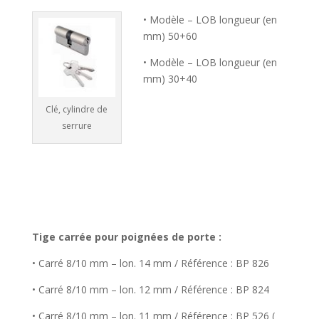
• Modèle – LOB longueur (en
mm) 50+60
• Modèle – LOB longueur (en
mm) 30+40
Clé, cylindre de
serrure
Tige carrée pour poignées de porte :
• Carré 8/10 mm – lon. 14 mm / Référence : BP 826
• Carré 8/10 mm – lon. 12 mm / Référence : BP 824
• Carré 8/10 mm – lon. 11 mm / Référence : BP 526 (