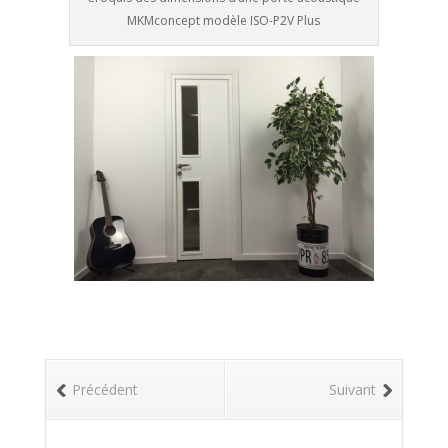
MKMconcept modèle ISO-P2V Plus
Précédent
Suivant