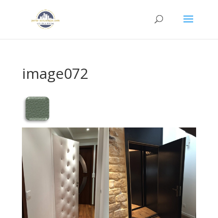
image072