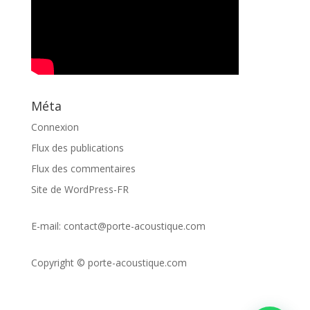
Méta
Connexion
Flux des publications
Flux des commentaires
Site de WordPress-FR
E-mail:
contact@porte-acoustique.com
Copyright ©
porte-acoustique.com