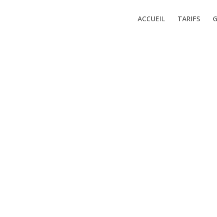
ACCUEIL
TARIFS
G