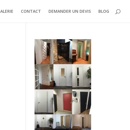
ALERIE
CONTACT
DEMANDER UN DEVIS
BLOG