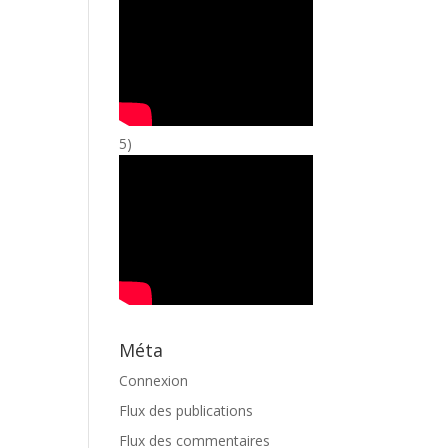
5)
Méta
Connexion
Flux des publications
Flux des commentaires