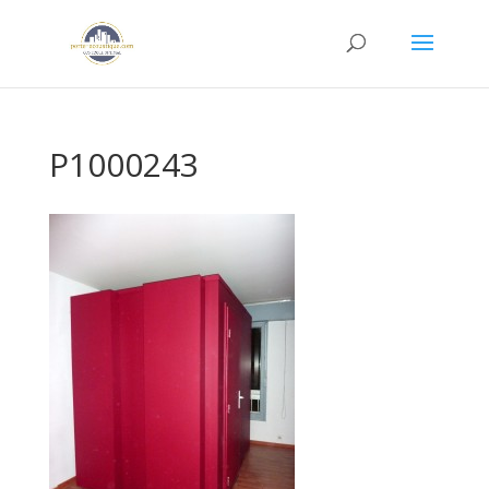
P1000243