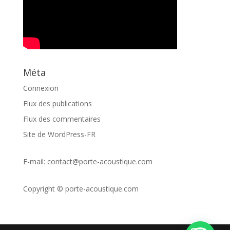
Méta
Connexion
Flux des publications
Flux des commentaires
Site de WordPress-FR
E-mail:
contact@porte-acoustique.com
Copyright ©
porte-acoustique.com