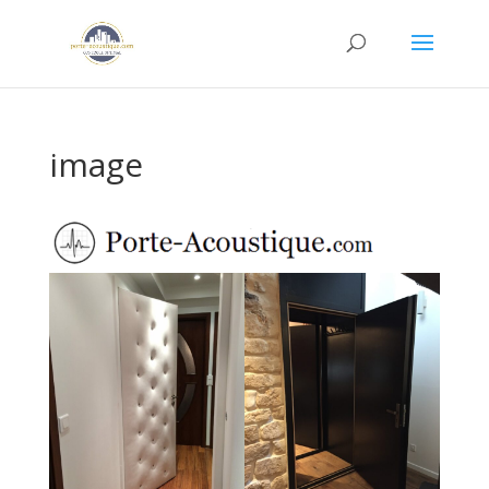
image